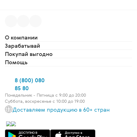
О компании
Зарабатывай
Покупай выгодно
Помощь
8 (800) 080
85 80
Понедельник - Пятница c 9:00 до 20:00
Суббота, воскресенье с 10:00 до 19:00
Доставляем продукцию в 60+ стран