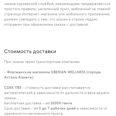
заказа курьерской службой, рекомендуем придерживаться
простого правила: населенный пункт, выбранный на главной
странице Интернет-магазина или мобильного приложения,
должен совпадать с тем, что указан в строке «Адрес
отправки» при оформлении заказа с доставкой.
Стоимость доставки
При заказе через транспортные компании:
- Флагманские магазины SIBERIAN WELLNESS (города
Астана Алматы)
CDEK ПВЗ
- стоимость доставки рассчитывается
автоматический в зависимости от дальности и веса вашего
заказа.
Бесплатная доставка –
от 25000 тенге
.
Срок доставки -
от 3 до 7 рабочих дней
в зависимости от
удаленности населенного пункта.