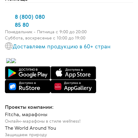
8 (800) 080
85 80
Понедельник - Пятница c 9:00 до 20:00
Суббота, воскресенье с 10:00 до 19:00
Доставляем продукцию в 60+ стран
Проекты компании:
Fitcha, марафоны
Онлайн-марафоны в стиле wellness!
The World Around You
Защищаем природу