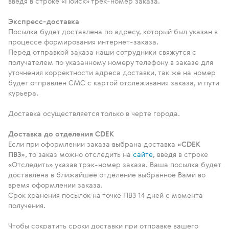
введя в строке «Поиск» трек-номер заказа.
Экспресс-доставка
Посылка будет доставлена по адресу, который был указан в
процессе формирования интернет-заказа.
Перед отправкой заказа наши сотрудники свяжутся с
получателем по указанному номеру телефону в заказе для
уточнения корректности адреса доставки, так же на номер
будет отправлен СМС с картой отслеживания заказа, и пути
курьера.
Доставка осуществляется только в черте города.
Доставка до отделения CDEK
Если при оформлении заказа выбрана доставка
«CDEK
ПВЗ»
, то заказ можно отследить на
сайте
, введя в строке
«Отследить» указав трэк-номер заказа. Ваша посылка будет
доставлена в ближайшее отделение выбранное Вами во
время оформлении заказа.
Срок хранения посылок на точке ПВЗ 14 дней с момента
получения.
Чтобы сократить сроки доставки при отправке вашего