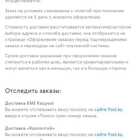
осуществляется.
Заказ на условиях самовывоза с оплатой при получении
удаляется на 5 день с момента оформления.
Стоимость доставки рассчитывается автоматически после
выбора адреса и способа доставки, она отобразится на
странице «Оформление заказа» перед подтверждением
заказа и переходом на сайт платежной системы.
Сроки доставки указанные при оформлении заказов
считаются в рабочих днях, являются ориентировочными и
могут меняться как в меньшую, так и в большую сторону.
Отследить заказы:
Доставка EMS Kazpost
Вы можете отслеживать вашу посылку на
сайте Post.kz
,
введя в строке «Поиск» трек-номер заказа.
Доставка «Казпочтой»
Вы можете отслеживать вашу посылку на
сайте Post.kz
,