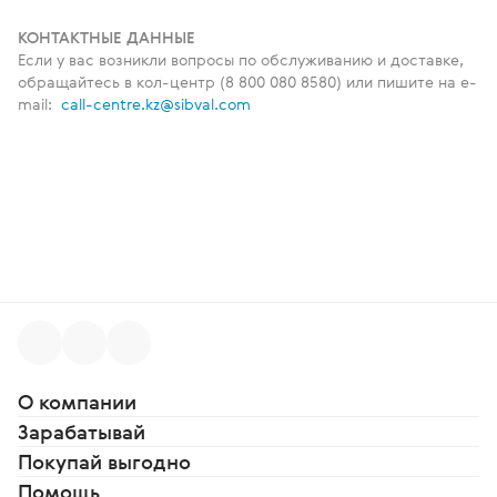
КОНТАКТНЫЕ ДАННЫЕ
Если у вас возникли вопросы по обслуживанию и доставке,
обращайтесь в кол-центр (
8 800 080 8580
) или пишите на e-
mail:
call-centre.kz@sibval.com
О компании
Зарабатывай
Покупай выгодно
Помощь