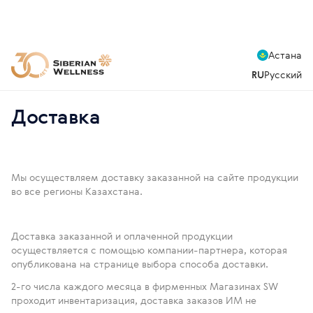
Астана
RU
Русский
Доставка
Мы осуществляем доставку заказанной на сайте продукции
во все регионы Казахстана.
Доставка заказанной и оплаченной продукции
осуществляется с помощью компании-партнера, которая
опубликована на странице выбора способа доставки.
2-го числа каждого месяца в фирменных Магазинах SW
проходит инвентаризация, доставка заказов ИМ не