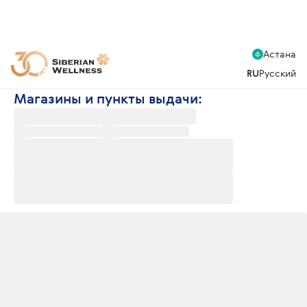
Астана
RU
Русский
Магазины и пункты выдачи: