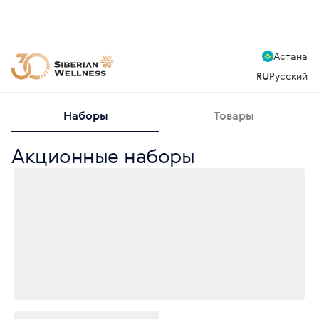
Астана
RU
Русский
Наборы
Товары
Акционные наборы