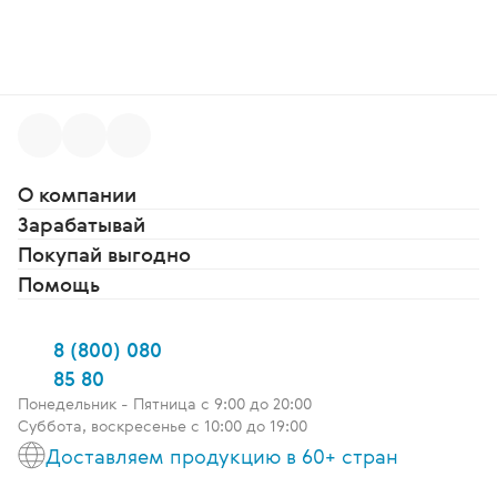
О компании
Зарабатывай
Покупай выгодно
Помощь
8 (800) 080
85 80
Понедельник - Пятница c 9:00 до 20:00
Суббота, воскресенье с 10:00 до 19:00
Доставляем продукцию в 60+ стран