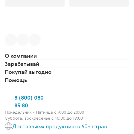
О компании
Зарабатывай
Покупай выгодно
Помощь
8 (800) 080
85 80
Понедельник - Пятница c 9:00 до 20:00
Суббота, воскресенье с 10:00 до 19:00
Доставляем продукцию в 60+ стран