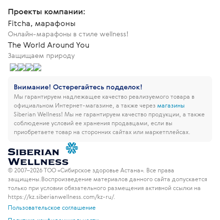
Проекты компании:
Fitcha, марафоны
Онлайн-марафоны в стиле wellness!
The World Around You
Защищаем природу
Внимание! Остерегайтесь подделок!
Мы гарантируем надлежащее качество реализуемого товара в
официальном Интернет-магазине, а также через
магазины
Siberian Wellness!
Мы не гарантируем качество продукции, а также
соблюдение условий ее хранения продавцами, если вы
приобретаете товар на сторонних сайтах или маркетплейсах.
© 2007–2026 ТОО «Сибирское здоровье Астана». Все права
защищены.
Воспроизведение материалов данного сайта допускается
только при условии обязательного размещения активной ссылки на
https://kz.siberianwellness.com/kz-ru/.
Пользовательское соглашение