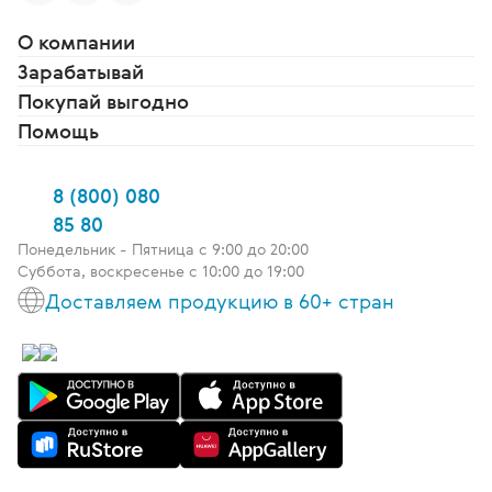
О компании
Зарабатывай
Покупай выгодно
Помощь
8 (800) 080
85 80
Понедельник - Пятница c 9:00 до 20:00
Суббота, воскресенье с 10:00 до 19:00
Доставляем продукцию в 60+ стран