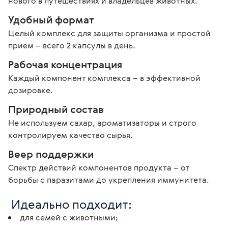
нового в путешествиях и владельцев животных. 
Удобный формат
Целый комплекс для защиты организма и простой 
прием – всего 2 капсулы в день.
Рабочая концентрация 
Каждый компонент комплекса – в эффективной 
дозировке.
Природный состав 
Не используем сахар, ароматизаторы и строго 
контролируем качество сырья. 
Веер поддержки
Спектр действий компонентов продукта – от 
борьбы с паразитами до укрепления иммунитета. 
 Идеально подходит: 
для семей с животными;