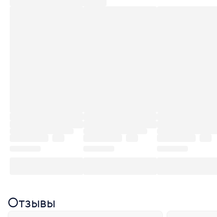
Отзывы