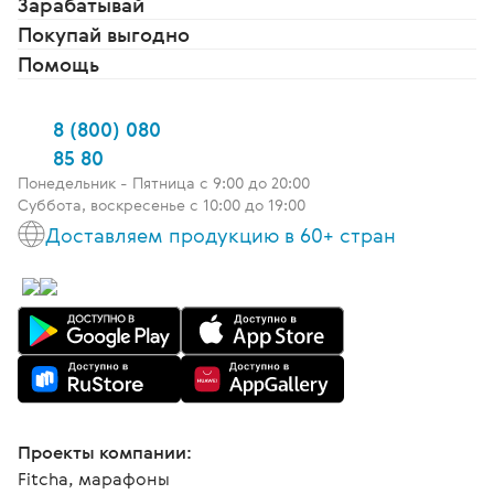
Зарабатывай
Покупай выгодно
Помощь
8 (800) 080
85 80
Понедельник - Пятница c 9:00 до 20:00
Суббота, воскресенье с 10:00 до 19:00
Доставляем продукцию в 60+ стран
Проекты компании:
Fitcha, марафоны