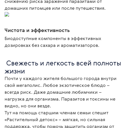
снижению риска заражения паразитами от
домашних питомцев или после путешествия.
Чистота и эффективность
Биодоступные компоненты в эффективных
дозировках без сахара и ароматизаторов.
 Свежесть и легкость всей полноты 
жизни 
Почти у каждого жителя большого города внутри 
свой мегаполис. Любое экзотическое блюдо – 
всегда риск. Даже домашние любимчики – 
нагрузка для организма. Паразитов и токсины не 
видно, но они везде.

Тут на помощь старшим членам семьи спешит 
«Растительный детокс» – мягкая, но сильная 
поддержка, чтобы помочь защитить организм от 