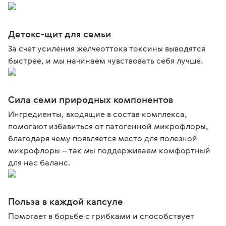
Детокс-щит для семьи
За счет усиления желчеоттока токсины выводятся
быстрее, и мы начинаем чувствовать себя лучше.
Сила семи природных компонентов
Ингредиенты, входящие в состав комплекса,
помогают избавиться от патогенной микрофлоры,
благодаря чему появляется место для полезной
микрофлоры – так мы поддерживаем комфортный
для нас баланс.
Польза в каждой капсуле
Помогает в борьбе с грибками и способствует