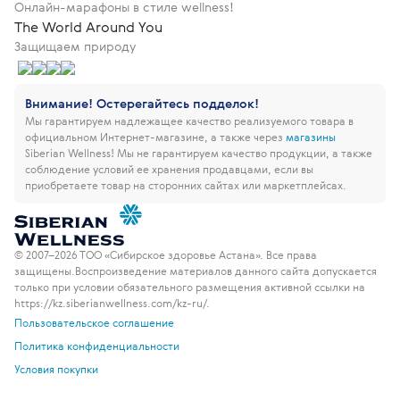
Онлайн-марафоны в стиле wellness!
The World Around You
Защищаем природу
Внимание! Остерегайтесь подделок!
Мы гарантируем надлежащее качество реализуемого товара в
официальном Интернет-магазине, а также через
магазины
Siberian Wellness!
Мы не гарантируем качество продукции, а также
соблюдение условий ее хранения продавцами, если вы
приобретаете товар на сторонних сайтах или маркетплейсах.
© 2007–2026 ТОО «Сибирское здоровье Астана». Все права
защищены.
Воспроизведение материалов данного сайта допускается
только при условии обязательного размещения активной ссылки на
https://kz.siberianwellness.com/kz-ru/.
Пользовательское соглашение
Политика конфиденциальности
Условия покупки