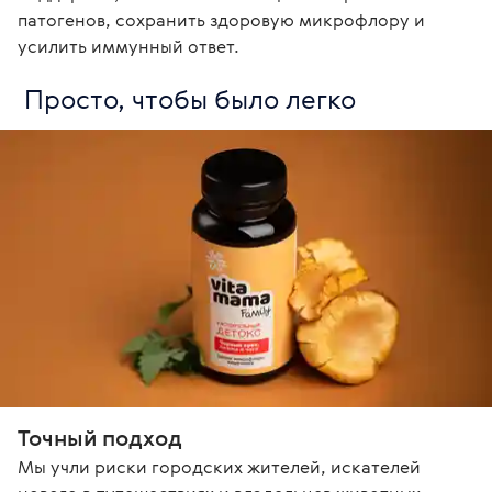
патогенов, сохранить здоровую микрофлору и 
усилить иммунный ответ. 
 Просто, чтобы было легко
Точный подход
Мы учли риски городских жителей, искателей 