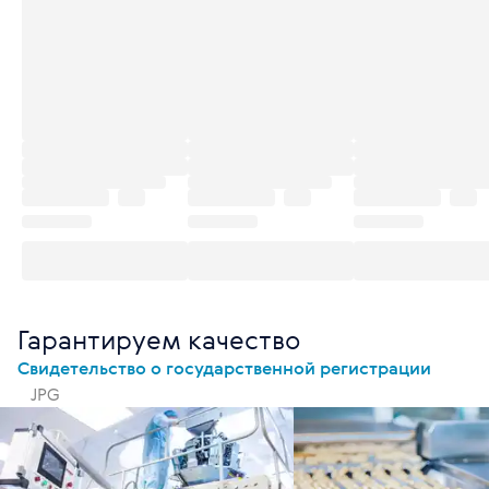
Гарантируем качество
Свидетельство о государственной регистрации
JPG