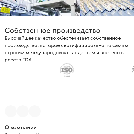
Собственное производство
Высочайшее качество обеспечивает собственное
производство, которое сертифицировано по самым
строгим международным стандартам и внесено в
реестр FDA.
О компании