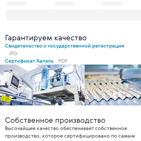
Гарантируем качество
Свидетельство о государственной регистрации
JPG
Сертификат Халяль
PDF
Собственное производство
Высочайшее качество обеспечивает собственное
производство, которое сертифицировано по самым