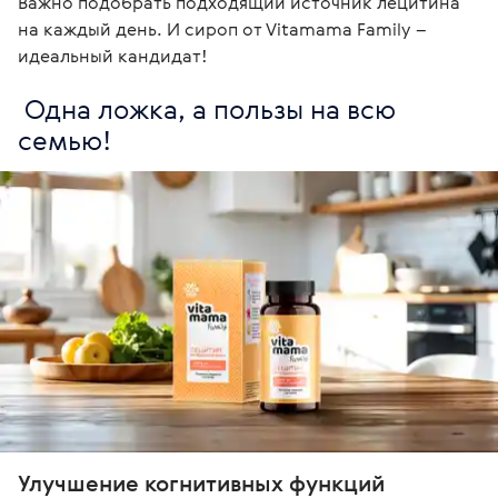
Важно подобрать подходящий источник лецитина 
на каждый день. И сироп от Vitamama Family – 
идеальный кандидат! 
 Одна ложка, а пользы на всю 
семью! 
Улучшение когнитивных функций