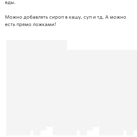
еды.
Можно добавлять сироп в кашу, суп и тд. А можно 
есть прямо ложками! 