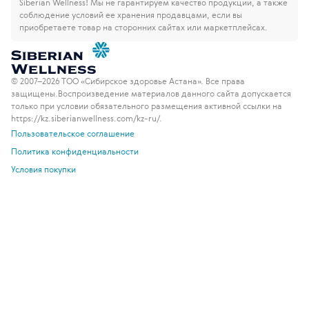
Siberian Wellness!
Мы не гарантируем качество продукции, а также
соблюдение условий ее хранения продавцами, если вы
приобретаете товар на сторонних сайтах или маркетплейсах.
© 2007–2026 ТОО «Сибирское здоровье Астана». Все права
защищены.
Воспроизведение материалов данного сайта допускается
только при условии обязательного размещения активной ссылки на
https://kz.siberianwellness.com/kz-ru/.
Пользовательское соглашение
Политика конфиденциальности
Условия покупки