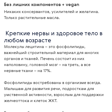
Без лишних компонентов + vegan
Никаких консервантов, усилителей и желатина.
Только растительные масла.
 Крепкие нервы и здоровое тело в 
любом возрасте
Молекулы лецитина – это фосфолипиды, 
важнейший строительный материал для многих 
органов и тканей. Печень состоит из них 
наполовину, головной мозг – на треть, а все 
нервные ткани – на 17%.

Фосфолипиды востребованы в организме всегда. 
Малышам для развития речи, подросткам для 
умственной активности, взрослым для поддержки 
желчеоттока и клеток ЖКТ.
