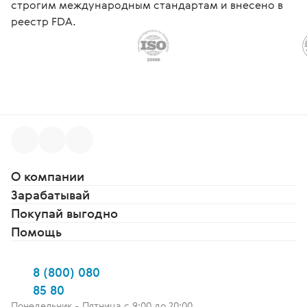
строгим международным стандартам и внесено в
реестр FDA.
О компании
Зарабатывай
Покупай выгодно
Помощь
8 (800) 080
85 80
Понедельник - Пятница c 9:00 до 20:00