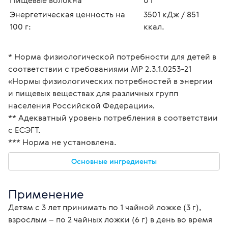
Энергетическая ценность на 
3501 кДж / 851 
100 г:
ккал.
* Норма физиологической потребности для детей в 
соответствии с требованиями МР 2.3.1.0253-21 
«Нормы физиологических потребностей в энергии 
и пищевых веществах для различных групп 
населения Российской Федерации».
** Адекватный уровень потребления в соответствии 
с ЕСЭГТ.
*** Норма не установлена.
Основные ингредиенты
Применение
Детям с 3 лет принимать по 1 чайной ложке (3 г), 
взрослым – по 2 чайных ложки (6 г) в день во время 