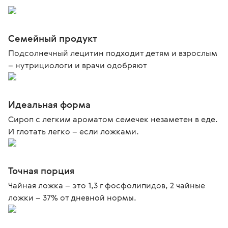
Семейный продукт
Подсолнечный лецитин подходит детям и взрослым
– нутрициологи и врачи одобряют
Идеальная форма
Сироп с легким ароматом семечек незаметен в еде.
И глотать легко – если ложками.
Точная порция
Чайная ложка – это 1,3 г фосфолипидов, 2 чайные
ложки – 37% от дневной нормы.