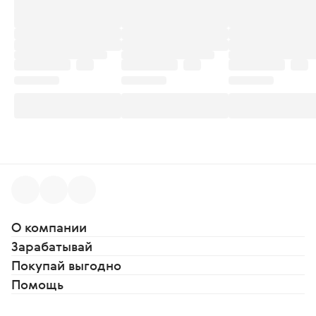
О компании
Зарабатывай
Покупай выгодно
Помощь