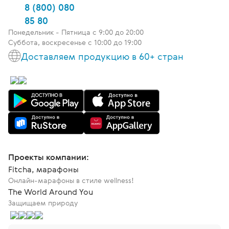
8 (800) 080
85 80
Понедельник - Пятница c 9:00 до 20:00
Суббота, воскресенье с 10:00 до 19:00
Доставляем продукцию в 60+ стран
Проекты компании:
Fitcha, марафоны
Онлайн-марафоны в стиле wellness!
The World Around You
Защищаем природу