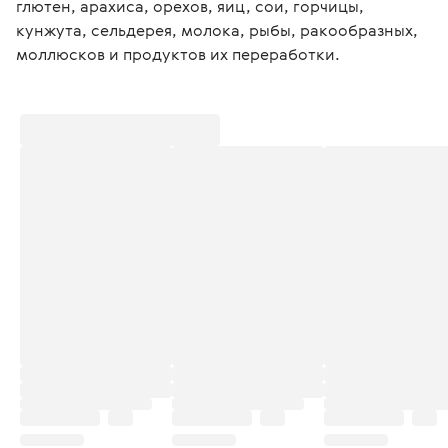
глютен, арахиса, орехов, яиц, сои, горчицы, 
кунжута, сельдерея, молока, рыбы, ракообразных, 
моллюсков и продуктов их переработки.