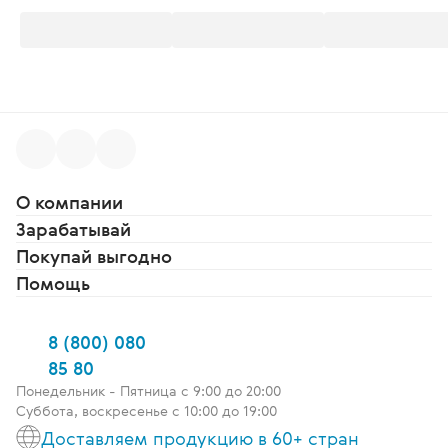
О компании
Зарабатывай
Покупай выгодно
Помощь
8 (800) 080
85 80
Понедельник - Пятница c 9:00 до 20:00
Суббота, воскресенье с 10:00 до 19:00
Доставляем продукцию в 60+ стран