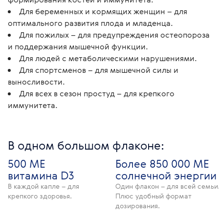
Для беременных и кормящих женщин – для
оптимального развития плода и младенца.
Для пожилых – для предупреждения остеопороза
и поддержания мышечной функции.
Для людей с метаболическими нарушениями.
Для спортсменов – для мышечной силы и
выносливости.
Для всех в сезон простуд – для крепкого
иммунитета.
В одном большом флаконе:
500 МЕ
Более 850 000 МЕ
витамина D3
солнечной энергии
В каждой капле – для
Один флакон – для всей семьи
крепкого здоровья.
Плюс удобный формат
дозирования.