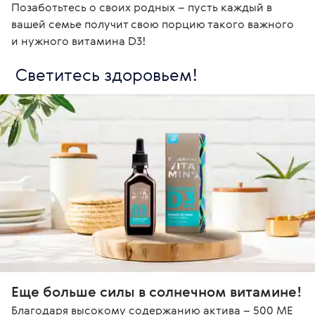
Позаботьтесь о своих родных – пусть каждый в 
вашей семье получит свою порцию такого важного 
и нужного витамина D3! 
 Светитесь здоровьем!
Еще больше силы в солнечном витамине!
Благодаря высокому содержанию актива – 500 МЕ 