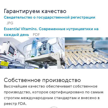
Гарантируем качество
Свидетельство о государственной регистрации
JPG
Essential Vitamins. Современные нутрицевтики на
каждый день
PDF
Собственное производство
Высочайшее качество обеспечивает собственное
производство, которое сертифицировано по самым
строгим международным стандартам и внесено в
реестр FDA.