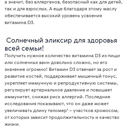
а значит, без аллергенов, безопасный как для детей,
так и для взрослых. А еще благодаря этому маслу
обеспечивается высокий уровень усвоения
витамина D3.
 Солнечный эликсир для здоровья 
всей семьи! 
Получить нужное количество витамина D3 из пищи 
или солнечных ванн довольно сложно, но его 
значение огромно! Витамин D3 отвечает за рост и 
развитие костей, поддерживает мышечный тонус, 
укрепляет иммунную и репродуктивную системы, 
регулирует артериальное давление и повышает 
иммунитет, снижая риск аллергий. Последние 
исследования показывают, что он даже может 
увеличивать длину теломер¹ – участков хромосом, 
от которых зависит продолжительность и качество 
жизни.
