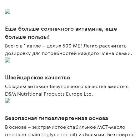
Еще больше солнечного витамина, еще
больше пользы!
Всего в 1 капле – целых 500 ME! Легко рассчитать
дозировку для потребностей каждого члена семьи.
Швейцарское качество
Создаем витамин безупречного качества вместе с
DSM Nutritional Products Europe Ltd.
Безопасная гипоаллергенная основа
В основе – экстрачистое стабильное МСТ-масло
(medium chain triglyceride oil) из Бельгии. Без спирта,