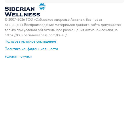
© 2007–2026 ТОО «Сибирское здоровье Астана». Все права
защищены.
Воспроизведение материалов данного сайта допускается
только при условии обязательного размещения активной ссылки на
https://kz.siberianwellness.com/kz-ru/.
Пользовательское соглашение
Политика конфиденциальности
Условия покупки