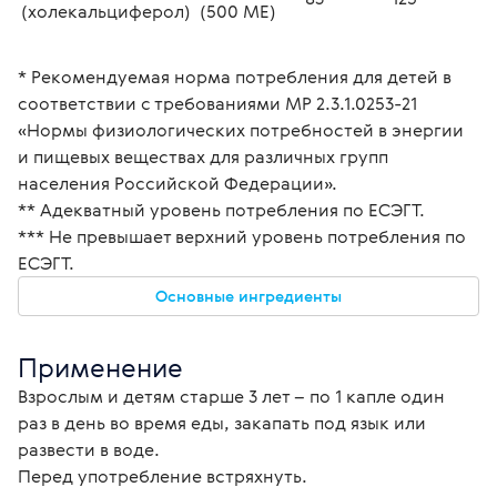
(холекальциферол) 
(500 ME) 
* Рекомендуемая норма потребления для детей в 
соответствии с требованиями МР 2.3.1.0253-21 
«Нормы физиологических потребностей в энергии 
и пищевых веществах для различных групп 
населения Российской Федерации».
** Адекватный уровень потребления по ЕСЭГТ.
*** Не превышает верхний уровень потребления по 
ЕСЭГТ.
Основные ингредиенты
Применение
Взрослым и детям старше 3 лет – по 1 капле один 
раз в день во время еды, закапать под язык или 
развести в воде.
Перед употребление встряхнуть.