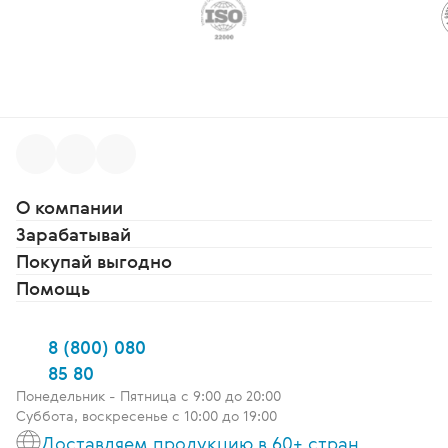
О компании
Зарабатывай
Покупай выгодно
Помощь
8 (800) 080
85 80
Понедельник - Пятница c 9:00 до 20:00
Суббота, воскресенье с 10:00 до 19:00
Доставляем продукцию в 60+ стран