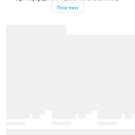
Пікір жазу