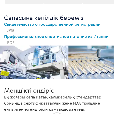
Сапасына кепілдік береміз
Свидетельство о государственной регистрации
JPG
Профессиональное спортивное питание из Италии
PDF
Меншікті өндіріс
Ең жоғары сапа қатаң халықаралық стандарттар
бойынша сертификатталған және FDA тізіліміне
енгізілген өз өндірісін қамтамасыз етеді.