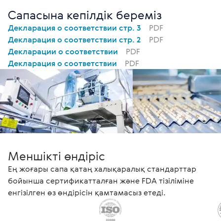
Сапасына кепілдік береміз
Декларация о соответствии стр. 3
PDF
Декларация о соответствии стр. 2
PDF
Декларации о соответствии
PDF
Декларация о соответствии
PDF
Меншікті өндіріс
Ең жоғары сапа қатаң халықаралық стандарттар
бойынша сертификатталған және FDA тізіліміне
енгізілген өз өндірісін қамтамасыз етеді.