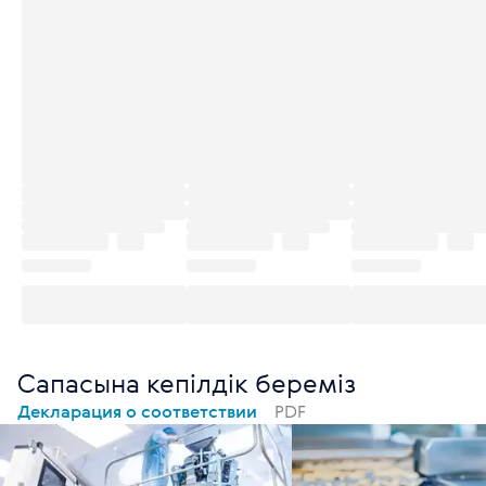
Сапасына кепілдік береміз
Декларация о соответствии
PDF