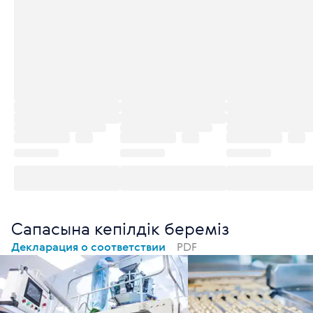
Сапасына кепілдік береміз
Декларация о соответствии
PDF