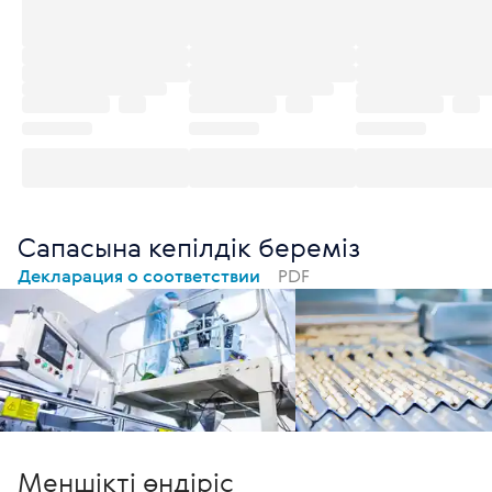
Сапасына кепілдік береміз
Декларация о соответствии
PDF
Меншікті өндіріс