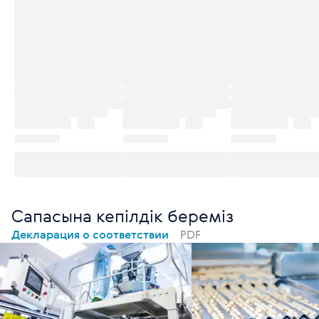
Сапасына кепілдік береміз
Декларация о соответствии
PDF