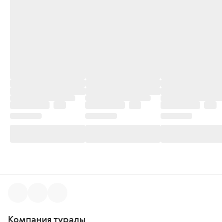
Компания туралы