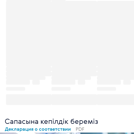
Сапасына кепілдік береміз
Декларация о соответствии
PDF