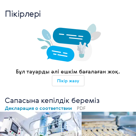
Пікірлері
Бұл тауарды әлі ешкім бағалаған жоқ.
Пікір жазу
Сапасына кепілдік береміз
Декларация о соответствии
PDF