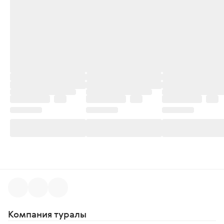
Компания туралы