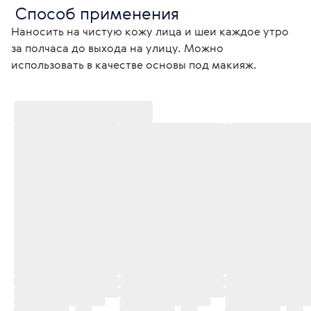
 Способ применения 
Наносить на чистую кожу лица и шеи каждое утро 
за полчаса до выхода на улицу. Можно 
использовать в качестве основы под макияж. 