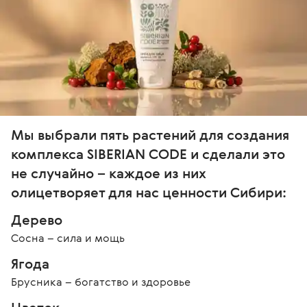
Мы выбрали пять растений для создания 
комплекса SIBERIAN CODE и сделали это 
не случайно – каждое из них 
олицетворяет для нас ценности Сибири:
Дерево 
Сосна – сила и мощь 
Ягода 
Брусника – богатство и здоровье 