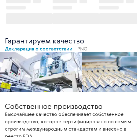
Гарантируем качество
Декларация о соответствии
PNG
Собственное производство
Высочайшее качество обеспечивает собственное
производство, которое сертифицировано по самым
строгим международным стандартам и внесено в
реестр FDA.