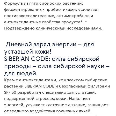
Формула из пяти сибирских растений,
ферментированных пробиотиками, усиливает
противовоспалительные, антимикробные и
антиоксидантные свойства продукта*. *
Подтверждено клиническими исследованиями.
 Дневной заряд энергии – для 
уставшей кожи!

SIBERIAN CODE: сила сибирской 
природы – сила сибирской науки – 
для людей. 
Крем с антиоксидантами, комплексом сибирских 
растений SIBERIAN CODE и безопасными фильтрами 
SPF 30 разработан специально для уставшей, 
подверженной стрессам кожи. Наполняет 
энергией, улучшает клеточное дыхание, защищает 
от вредного воздействия солнечных лучей, 