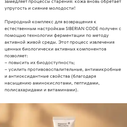
замедляет процессы старения: кожа вновь обретает 
упругость и сияние молодости!

Природный комплекс для возвращения к 
естественным настройкам SIBERIAN CODE получен с 
помощью технологии ферментации по методу 
активной живой среды. Этот процесс извлечения 
ценных биологически активных компонентов 
позволяет:

– повысить их биодоступность;

– усилить противовоспалительные, антимикробные 
и антиоксидантные свойства (благодаря 
насыщению аминокислотами, пептидами, 
полисахаридами и витаминами).