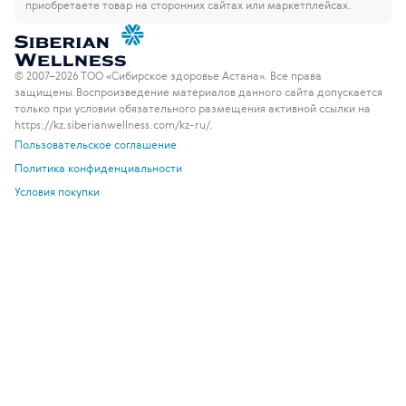
приобретаете товар на сторонних сайтах или маркетплейсах.
© 2007–2026 ТОО «Сибирское здоровье Астана». Все права
защищены.
Воспроизведение материалов данного сайта допускается
только при условии обязательного размещения активной ссылки на
https://kz.siberianwellness.com/kz-ru/.
Пользовательское соглашение
Политика конфиденциальности
Условия покупки