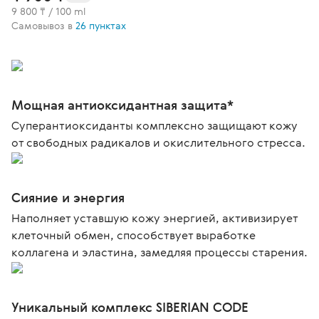
9 800 ₸ / 100 ml
Самовывоз в
26 пунктах
Мощная антиоксидантная защита*
Суперантиоксиданты комплексно защищают кожу
от свободных радикалов и окислительного стресса.
Сияние и энергия
Наполняет уставшую кожу энергией, активизирует
клеточный обмен, способствует выработке
коллагена и эластина, замедляя процессы старения.
Уникальный комплекс SIBERIAN CODE