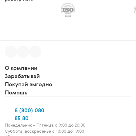
О компании
Зарабатывай
Покупай выгодно
Помощь
8 (800) 080
85 80
Понедельник - Пятница c 9:00 до 20:00
Суббота, воскресенье с 10:00 до 19:00