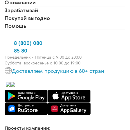
О компании
Зарабатывай
Покупай выгодно
Помощь
8 (800) 080
85 80
Понедельник - Пятница c 9:00 до 20:00
Суббота, воскресенье с 10:00 до 19:00
Доставляем продукцию в 60+ стран
Проекты компании: