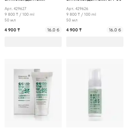
Арт. 429627
Арт. 429626
9 800 ₸ / 100 ml
9 800 ₸ / 100 ml
50 мл
50 мл
4 900 ₸
16.0 б
4 900 ₸
16.0 б