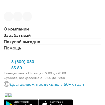
О компании
Зарабатывай
Покупай выгодно
Помощь
8 (800) 080
85 80
Понедельник - Пятница c 9:00 до 20:00
Суббота, воскресенье с 10:00 до 19:00
Доставляем продукцию в 60+ стран