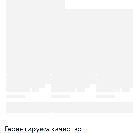
Гарантируем качество