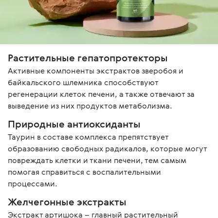
Растительные гепатопротекторы
Активные компоненты экстрактов зверобоя и 
байкальского шлемника способствуют 
регенерации клеток печени, а также отвечают за 
выведение из них продуктов метаболизма.
Природные антиоксиданты
Таурин в составе комплекса препятствует 
образованию свободных радикалов, которые могут 
повреждать клетки и ткани печени, тем самым 
помогая справиться с воспалительными 
процессами.
Желчегонные экстракты
Экстракт артишока – главный растительный 