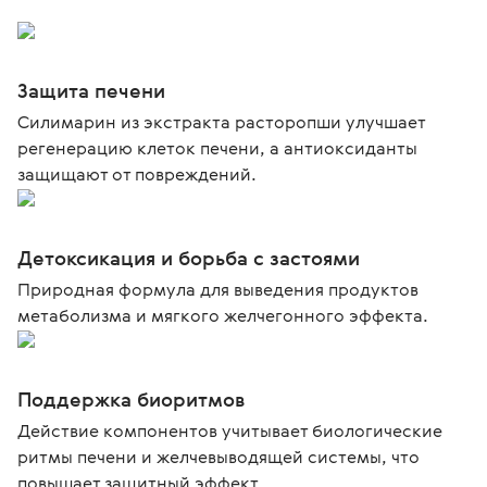
Защита печени
Силимарин из экстракта расторопши улучшает
регенерацию клеток печени, а антиоксиданты
защищают от повреждений.
Детоксикация и борьба с застоями
Природная формула для выведения продуктов
метаболизма и мягкого желчегонного эффекта.
Поддержка биоритмов
Действие компонентов учитывает биологические
ритмы печени и желчевыводящей системы, что
повышает защитный эффект.