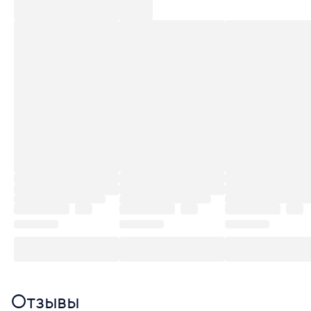
Отзывы