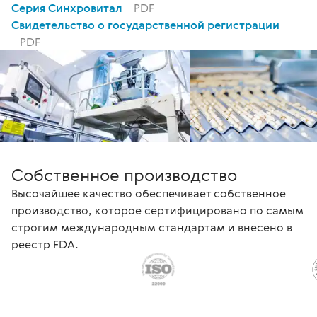
Серия Синхровитал
PDF
Свидетельство о государственной регистрации
PDF
Собственное производство
Высочайшее качество обеспечивает собственное
производство, которое сертифицировано по самым
строгим международным стандартам и внесено в
реестр FDA.