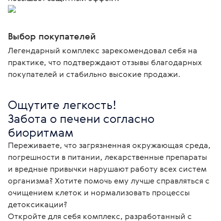
Выбор покупателей
Легендарный комплекс зарекомендовал себя на
практике, что подтверждают отзывы благодарных
покупателей и стабильно высокие продажи.
Ощутите легкость!

Забота о печени согласно 
биоритмам
Переживаете, что загрязненная окружающая среда, 
погрешности в питании, лекарственные препараты 
и вредные привычки нарушают работу всех систем 
организма? Хотите помочь ему лучше справляться с 
очищением клеток и нормализовать процессы 
детоксикации?

Откройте для себя комплекс, разработанный с 