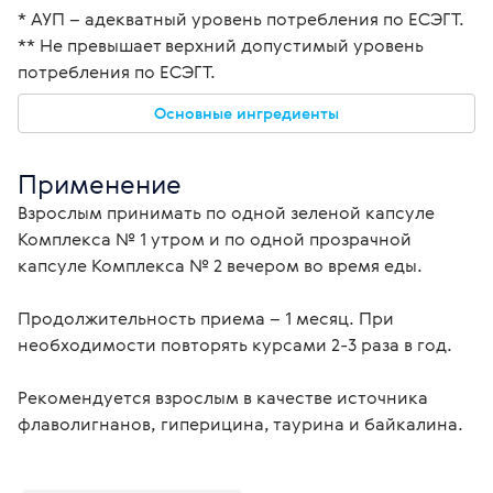
* АУП – адекватный уровень потребления по ЕСЭГТ.
** Не превышает верхний допустимый уровень 
потребления по ЕСЭГТ.
Основные ингредиенты
Применение
Взрослым принимать по одной зеленой капсуле 
Комплекса № 1 утром и по одной прозрачной 
капсуле Комплекса № 2 вечером во время еды.
Продолжительность приема – 1 месяц. При 
необходимости повторять курсами 2-3 раза в год.
Рекомендуется взрослым в качестве источника 
флаволигнанов, гиперицина, таурина и байкалина.