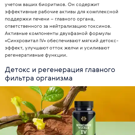
учетом ваших биоритмов. Он содержит 
эффективные рабочие активы для комплексной 
поддержки печени – главного органа, 
ответственного за нейтрализацию токсинов.

Активные компоненты двухфазной формулы 
«Синхровитал IV» обеспечивают мягкий детокс-
эффект, улучшают отток желчи и усиливают 
регенеративные функции.
Детокс и регенерация главного 
фильтра организма