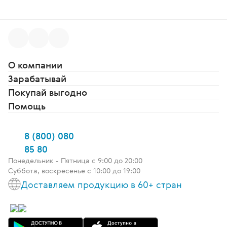
О компании
Зарабатывай
Покупай выгодно
Помощь
8 (800) 080
85 80
Понедельник - Пятница c 9:00 до 20:00
Суббота, воскресенье с 10:00 до 19:00
Доставляем продукцию в 60+ стран