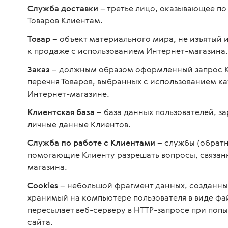
Служба доставки
– третье лицо, оказывающее по
Товаров Клиентам.
Товар
– объект материального мира, не изъятый 
к продаже с использованием Интернет-магазина.
Заказ
– должным образом оформленный запрос Кл
перечня Товаров, выбранных с использованием ка
Интернет-магазине.
Клиентская база
– база данных пользователей, з
личные данные Клиентов.
Служба по работе с Клиентами
– службы (обратна
помогающие Клиенту разрешать вопросы, связан
магазина.
Cookies
– небольшой фрагмент данных, созданны
хранимый на компьютере пользователя в виде фа
пересылает веб-серверу в HTTP-запросе при поп
сайта.