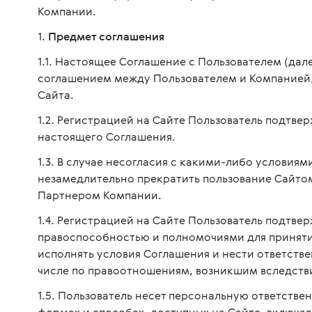
Компании.
Предмет соглашения
Настоящее Соглашение с Пользователем (дал
соглашением между Пользователем и Компанией,
Сайта.
Регистрацией на Сайте Пользователь подтвер
настоящего Соглашения.
В случае несогласия с какими-либо условиям
незамедлительно прекратить пользование Сайтом
Партнером Компании.
Регистрацией на Сайте Пользователь подтвер
правоспособностью и полномочиями для приняти
исполнять условия Соглашения и нести ответстве
числе по правоотношениям, возникшим вследств
Пользователь несет персональную ответствен