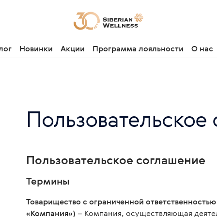
лог
Новинки
Акции
Программа лояльности
О нас
Пользовательское
Пользовательское соглашение
Термины
Товарищество с ограниченной ответственностью 
«Компания»)
– Компания, осуществляющая деяте