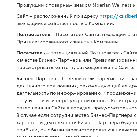
Продукции с товарным знаком Siberian Wellness и
Сайт
– расположенный по адресу
https://kz.sibe
являющийся собственностью Компании.
Пользователь
– Посетитель Сайта, имеющий стат
Привилегированного клиента в Компании.
Посетитель
– потенциальный Пользователь Сайта
качестве Бизнес-Партнера или Привилегированн
просматривать контент, размещенный на Сайте.
Бизнес-Партнер
– Пользователь, зарегистриров
для личного пользования, рекомендующий ее д
деятельность по информированию и продвижени
регулярной или нерегулярной основе. Регистрац
совершена на Сайте в порядке, предусмотренно
В случае если сотрудничество Бизнес-Партнера 
характер и деятельность Бизнес-Партнера будет
прибыли, он обязан зарегистрироваться в качест