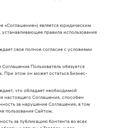
ее «Соглашение») является юридическим
 устанавливающее правила использования
ждает свое полное согласие с условиями
и Соглашения Пользователь обязуется
. При этом он может остаться Бизнес-
ждает, что обладает необходимой
я настоящего Соглашения, способен
нность за нарушение Соглашения, в том
ие пользования Сайтом.
ность за публикацию Контента во всех