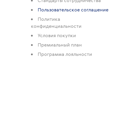
Стандарты сотрудничества
Пользовательское соглашение
Политика
конфиденциальности
Условия покупки
Премиальный план
Программа лояльности