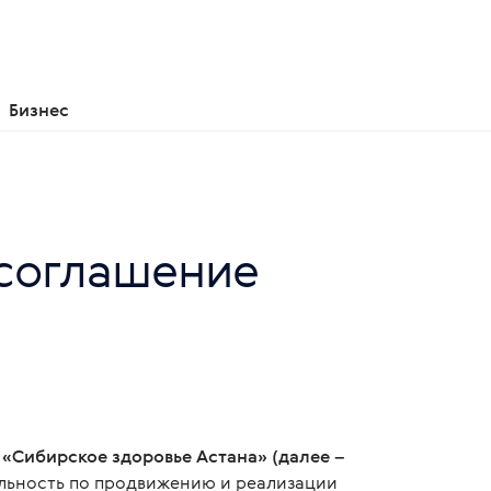
Бизнес
 соглашение
«Сибирское здоровье Астана» (далее –
льность по продвижению и реализации