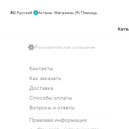
RU
Русский
Астана
Магазины (9)
Помощь
Ката
Пользовательское соглашение
Контакты
Как заказать
Доставка
Способы оплаты
Вопросы и ответы
Правовая информация