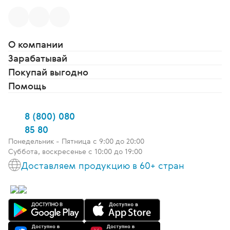
О компании
Зарабатывай
Покупай выгодно
Помощь
8 (800) 080
85 80
Понедельник - Пятница c 9:00 до 20:00
Суббота, воскресенье с 10:00 до 19:00
Доставляем продукцию в 60+ стран