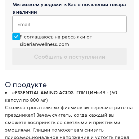
Мы можем уведомить Вас о появлении товара
в наличии
Email
Я соглашаюсь на рассылки от
siberianwellness.com
Сообщить о поступлении
О продукте
«ESSENTIAL AMINO ACIDS. ГЛИЦИН»
48 г (60
капсул по 800 мг)
Сколько трогательных фильмов вы пересмотрите на
праздниках? Зачем считать, когда каждый вы
сможете воспринять со светлыми и приятными
эмоциями! Глицин поможет вам снизить
психоэмоциональное напряжение и устоять перед