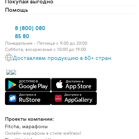
Покупай выгодно
Помощь
8 (800) 080
85 80
Понедельник - Пятница c 9:00 до 20:00
Суббота, воскресенье с 10:00 до 19:00
Доставляем продукцию в 60+ стран
Проекты компании:
Fitcha, марафоны
Онлайн-марафоны в стиле wellness!