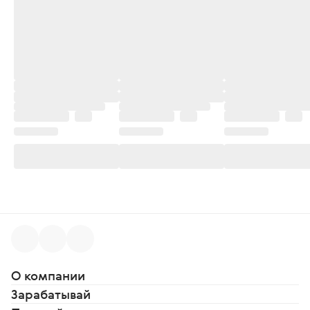
О компании
Зарабатывай