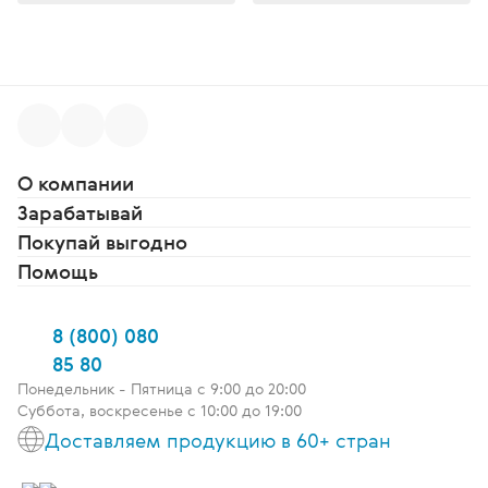
О компании
Зарабатывай
Покупай выгодно
Помощь
8 (800) 080
85 80
Понедельник - Пятница c 9:00 до 20:00
Суббота, воскресенье с 10:00 до 19:00
Доставляем продукцию в 60+ стран