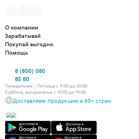
О компании
Зарабатывай
Покупай выгодно
Помощь
8 (800) 080
85 80
Понедельник - Пятница c 9:00 до 20:00
Суббота, воскресенье с 10:00 до 19:00
Доставляем продукцию в 60+ стран