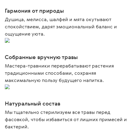
Гармония от природы
Душица, мелисса, шалфей и мята окутывают
спокойствием, дарят эмоциональный баланс и
ощущение уюта.
Собранные вручную травы
Мастера-травники перерабатывают растения
традиционными способами, сохраняя
максимальную пользу будущего напитка.
Натуральный состав
Мы тщательно стерилизуем все травы перед
фасовкой, чтобы избавиться от лишних примесей и
бактерий.