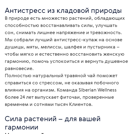
Антистресс из кладовой природы
В природе есть множество растений, обладающих 
способностью восстанавливать силы, улучшать 
сон, снимать лишнее напряжение и тревожность. 
Мы собрали лучший антистресс-купаж на основе 
душицы, мяты, мелиссы, шалфея и пустырника – 
чтобы мягко и естественно восстановить женскую 
гармонию, помочь успокоиться и вернуть душевное 
равновесие.

Полностью натуральный травяной чай поможет 
справиться со стрессом, не оказывая побочного 
влияния на организм. Команда Siberian Wellness 
более 24 лет выпускает фиточаи, проверенные 
временем и сотнями тысяч Клиентов.
Сила растений – для вашей 
гармонии