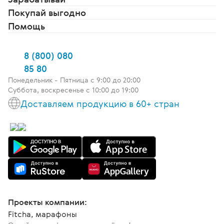
Покупай выгодно
Помощь
8 (800) 080
85 80
Понедельник - Пятница c 9:00 до 20:00
Суббота, воскресенье с 10:00 до 19:00
Доставляем продукцию в 60+ стран
Проекты компании:
Fitcha, марафоны