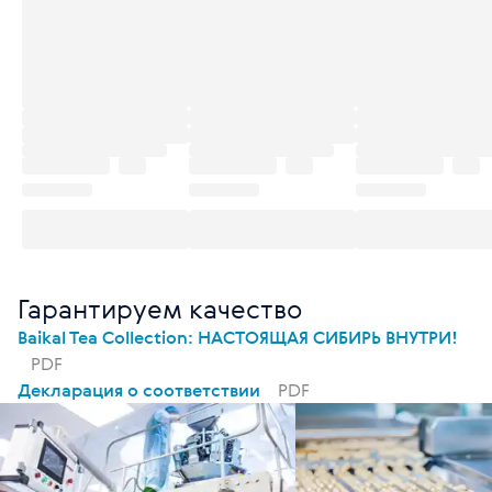
Гарантируем качество
Baikal Tea Collection: НАСТОЯЩАЯ СИБИРЬ ВНУТРИ!
PDF
Декларация о соответствии
PDF