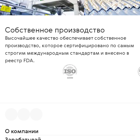
Собственное производство
Высочайшее качество обеспечивает собственное
производство, которое сертифицировано по самым
строгим международным стандартам и внесено в
реестр FDA.
О компании
Зарабатывай