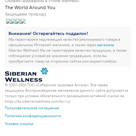
Онлайн-марафоны в стиле wellness!
The World Around You
Защищаем природу
Внимание! Остерегайтесь подделок!
Мы гарантируем надлежащее качество реализуемого товара в
официальном Интернет-магазине, а также через
магазины
Siberian Wellness!
Мы не гарантируем качество продукции, а также
соблюдение условий ее хранения продавцами, если вы
приобретаете товар на сторонних сайтах или маркетплейсах.
© 2007–2026 ТОО «Сибирское здоровье Астана». Все права
защищены.
Воспроизведение материалов данного сайта допускается
только при условии обязательного размещения активной ссылки на
https://kz.siberianwellness.com/kz-ru/.
Пользовательское соглашение
Политика конфиденциальности
Условия покупки