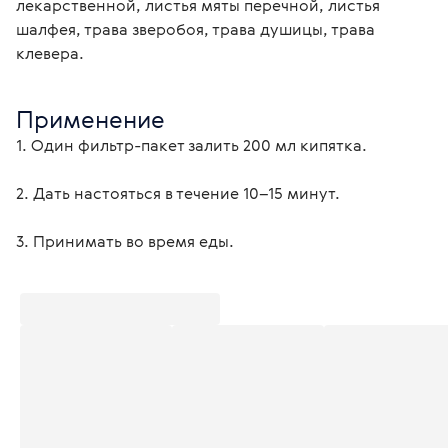
лекарственной, листья мяты перечной, листья 
шалфея, трава зверобоя, трава душицы, трава 
клевера. 
Применение
1. Один фильтр-пакет залить 200 мл кипятка.
2. Дать настояться в течение 10–15 минут.
3. Принимать во время еды.