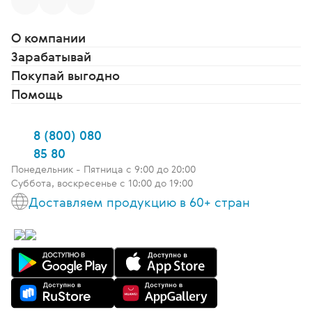
О компании
Зарабатывай
Покупай выгодно
Помощь
8 (800) 080
85 80
Понедельник - Пятница c 9:00 до 20:00
Суббота, воскресенье с 10:00 до 19:00
Доставляем продукцию в 60+ стран