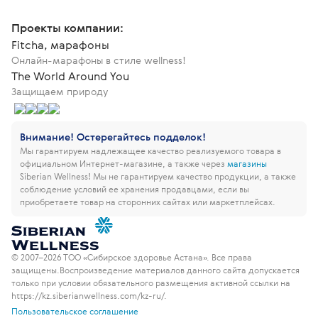
Проекты компании:
Fitcha, марафоны
Онлайн-марафоны в стиле wellness!
The World Around You
Защищаем природу
Внимание! Остерегайтесь подделок!
Мы гарантируем надлежащее качество реализуемого товара в
официальном Интернет-магазине, а также через
магазины
Siberian Wellness!
Мы не гарантируем качество продукции, а также
соблюдение условий ее хранения продавцами, если вы
приобретаете товар на сторонних сайтах или маркетплейсах.
© 2007–2026 ТОО «Сибирское здоровье Астана». Все права
защищены.
Воспроизведение материалов данного сайта допускается
только при условии обязательного размещения активной ссылки на
https://kz.siberianwellness.com/kz-ru/.
Пользовательское соглашение