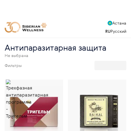
Астана
RU
Русский
Антипаразитарная защита
Не выбрана
Фильтры