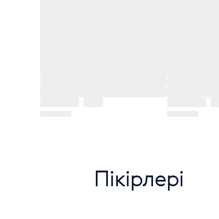
Пікірлері