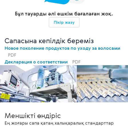
Бұл тауарды әлі ешкім бағалаған жоқ.
Пікір жазу
Сапасына кепілдік береміз
Новое поколение продуктов по уходу за волосами
PDF
Декларация о соответствии
PDF
Меншікті өндіріс
Ең жоғары сапа қатаң халықаралық стандарттар