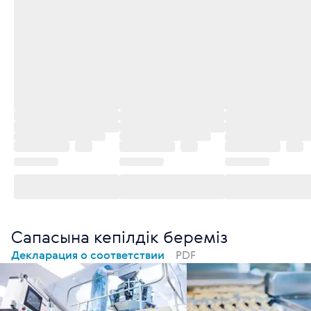
Сапасына кепілдік береміз
Декларация о соответствии
PDF