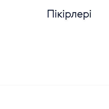
Пікірлері