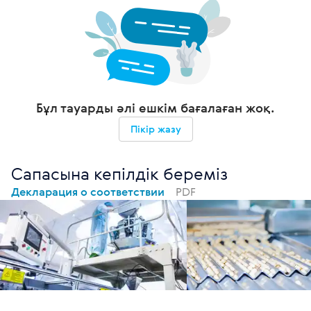
Бұл тауарды әлі ешкім бағалаған жоқ.
Пікір жазу
Сапасына кепілдік береміз
Декларация о соответствии
PDF