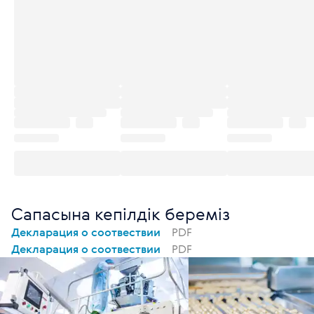
Сапасына кепілдік береміз
Декларация о соотвествии
PDF
Декларация о соотвествии
PDF