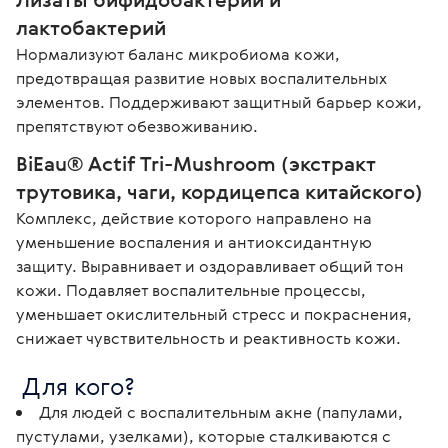
лактобактерий 
Нормализуют баланс микробиома кожи, 
предотвращая развитие новых воспалительных 
элементов. Поддерживают защитный барьер кожи, 
препятствуют обезвоживанию. 
BiEau® Actif Tri-Mushroom (экстракт 
трутовика, чаги, кордицепса китайского)
Комплекс, действие которого направлено на 
уменьшение воспаления и антиоксидантную 
защиту. Выравнивает и оздоравливает общий тон 
кожи. Подавляет воспалительные процессы, 
уменьшает окислительный стресс и покраснения, 
снижает чувствительность и реактивность кожи. 
 Для кого? 
Для людей с воспалительным акне (папулами,
пустулами, узелками), которые сталкиваются с