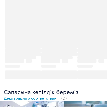
Сапасына кепілдік береміз
Декларация о соответствии
PDF