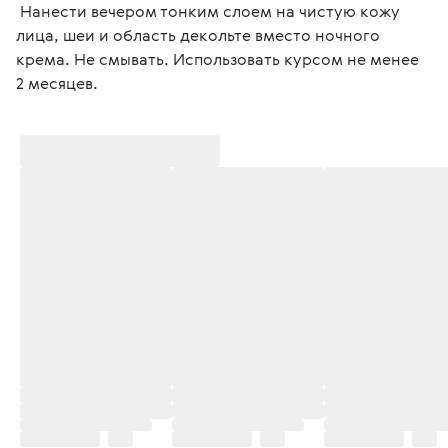
 Нанести вечером тонким слоем на чистую кожу 
лица, шеи и область декольте вместо ночного 
крема. Не смывать. Использовать курсом не менее 
2 месяцев. 