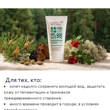
 Для тех, кто:
хочет надолго сохранить молодой вид, защитить
кожу от пигментации и признаков
преждевременного старения;
много времени проводит в городе, в условиях
плохой экологии;