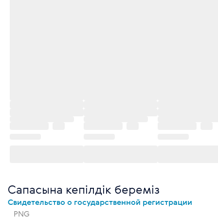
Сапасына кепілдік береміз
Свидетельство о государственной регистрации
PNG