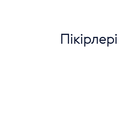
Пікірлері