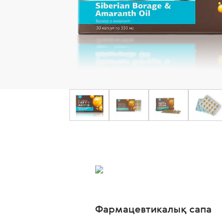
Фармацевтикалық сапа