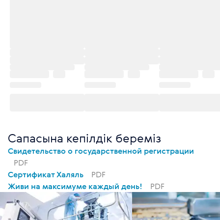
Сапасына кепілдік береміз
Свидетельство о государственной регистрации
PDF
Сертификат Халяль
PDF
Живи на максимуме каждый день!
PDF