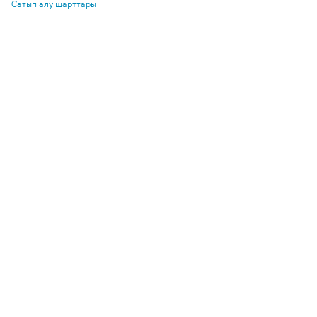
Сатып алу шарттары