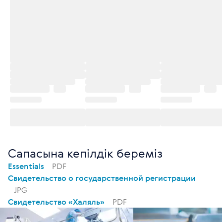
Сапасына кепілдік береміз
Essentials
PDF
Свидетельство о государственной регистрации
JPG
Свидетельство «Халяль»
PDF