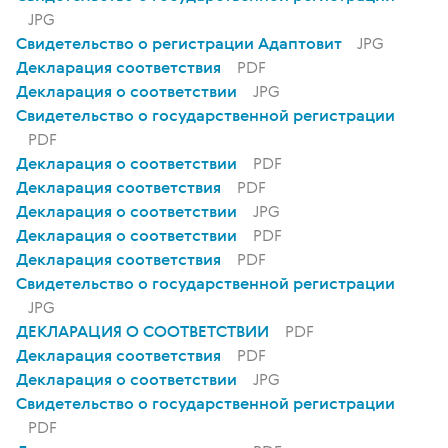
JPG
Свидетельство о регистрации Адаптовит
JPG
Декларация соответствия
PDF
Декларация о соответствии
JPG
Свидетельство о государственной регистрации
PDF
Декларация о соответствии
PDF
Декларация соответствия
PDF
Декларация о соответствии
JPG
Декларация о соответствии
PDF
Декларация соответствия
PDF
Свидетельство о государственной регистрации
JPG
ДЕКЛАРАЦИЯ О СООТВЕТСТВИИ
PDF
Декларация соответствия
PDF
Декларация о соответствии
JPG
Свидетельство о государственной регистрации
PDF