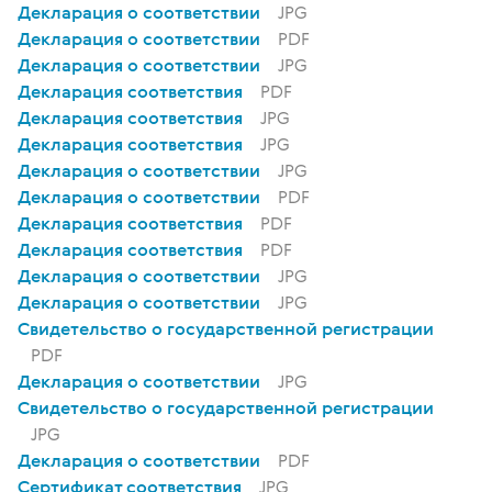
Декларация о соответствии
JPG
Декларация о соответствии
PDF
Декларация о соответствии
JPG
Декларация соответствия
PDF
Декларация соответствия
JPG
Декларация соответствия
JPG
Декларация о соответствии
JPG
Декларация о соответствии
PDF
Декларация соответствия
PDF
Декларация соответствия
PDF
Декларация о соответствии
JPG
Декларация о соответствии
JPG
Свидетельство о государственной регистрации
PDF
Декларация о соответствии
JPG
Свидетельство о государственной регистрации
JPG
Декларация о соответствии
PDF
Сертификат соответствия
JPG