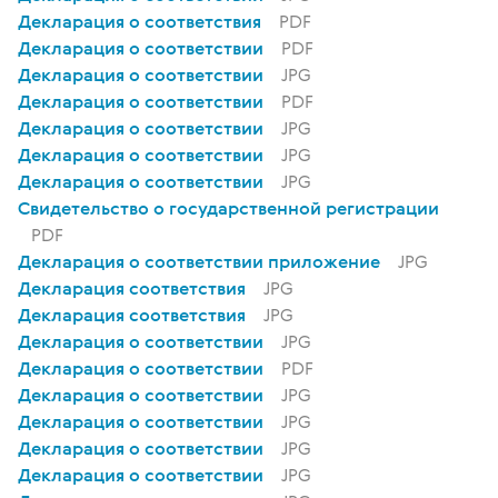
Декларация о соответствия
PDF
Декларация о соответствии
PDF
Декларация о соответствии
JPG
Декларация о соответствии
PDF
Декларация о соответствии
JPG
Декларация о соответствии
JPG
Декларация о соответствии
JPG
Свидетельство о государственной регистрации
PDF
Декларация о соответствии приложение
JPG
Декларация соответствия
JPG
Декларация соответствия
JPG
Декларация о соответствии
JPG
Декларация о соответствии
PDF
Декларация о соответствии
JPG
Декларация о соответствии
JPG
Декларация о соответствии
JPG
Декларация о соответствии
JPG