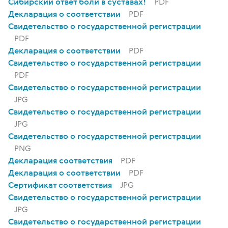
Сибирский ответ боли в суставах!
PDF
Декларация о соответствии
PDF
Свидетельство о государственной регистрации
PDF
Декларация о соответствии
PDF
Свидетельство о государственной регистрации
PDF
Свидетельство о государственной регистрации
JPG
Свидетельство о государственной регистрации
JPG
Свидетельство о государственной регистрации
PNG
Декларация соответствия
PDF
Декларация о соответствии
PDF
Сертификат соответствия
JPG
Свидетельство о государственной регистрации
JPG
Свидетельство о государственной регистрации