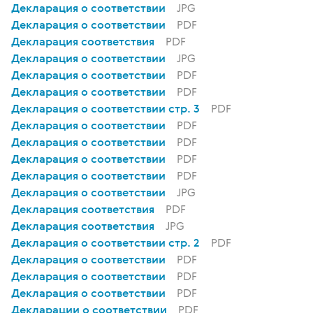
Декларация о соответствии
JPG
Декларация о соответствии
PDF
Декларация соответствия
PDF
Декларация о соответствии
JPG
Декларация о соответствии
PDF
Декларация о соответствии
PDF
Декларация о соответствии стр. 3
PDF
Декларация о соответствии
PDF
Декларация о соответствии
PDF
Декларация о соответствии
PDF
Декларация о соответствии
PDF
Декларация о соответствии
JPG
Декларация соответствия
PDF
Декларация соответствия
JPG
Декларация о соответствии стр. 2
PDF
Декларация о соответствии
PDF
Декларация о соответствии
PDF
Декларация о соответствии
PDF
Декларации о соответствии
PDF