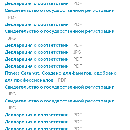
Декларация о соответствии
PDF
Свидетельство о государственной регистрации
PDF
Декларация о соответствии
PDF
Свидетельство о государственной регистрации
JPG
Декларация о соответствии
PDF
Декларация о соответствии
JPG
Декларация о соответствии
PDF
Декларация о соответствии
PDF
Fitness Catalyst. Создано для фанатов, одобрено
для профессионалов
PDF
Свидетельство о государственной регистрации
JPG
Свидетельство о государственной регистрации
JPG
Декларация о соответствии
PDF
Декларация о соответствии
PDF
Декларация о соответствии
PDF