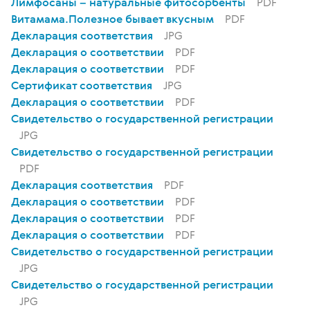
Лимфосаны – натуральные фитосорбенты
PDF
Витамама.Полезное бывает вкусным
PDF
Декларация соответствия
JPG
Декларация о соответствии
PDF
Декларация о соответствии
PDF
Сертификат соответствия
JPG
Декларация о соответствии
PDF
Свидетельство о государственной регистрации
JPG
Свидетельство о государственной регистрации
PDF
Декларация соответствия
PDF
Декларация о соответствии
PDF
Декларация о соответствии
PDF
Декларация о соответствии
PDF
Свидетельство о государственной регистрации
JPG
Свидетельство о государственной регистрации
JPG