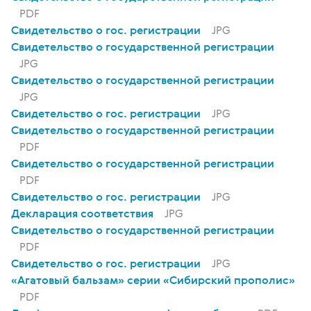
PDF
Свидетельство о гос. регистрации
JPG
Свидетельство о государственной регистрации
JPG
Свидетельство о государственной регистрации
JPG
Свидетельство о гос. регистрации
JPG
Свидетельство о государственной регистрации
PDF
Свидетельство о государственной регистрации
PDF
Свидетельство о гос. регистрации
JPG
Декларация соответствия
JPG
Свидетельство о государственной регистрации
PDF
Свидетельство о гос. регистрации
JPG
«Агатовый бальзам» серии «Сибирский прополис»
PDF