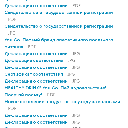
Декларация о соответствии
PDF
Свидетельство о государственной регистрации
PDF
Свидетельство о государственной регистрации
JPG
You Go. Первый бренд оперативного полезного
питания
PDF
Декларация о соответствии
JPG
Декларация соответствия
JPG
Декларация о соответствии
JPG
Сертификат соответствия
JPG
Декларация о соответствии
JPG
HEALTHY DRINKS You Go. Пей в удовольствие!
Получай пользу!
PDF
Новое поколение продуктов по уходу за волосами
PDF
Декларация о соответствии
JPG
Декларация о соответствии
JPG