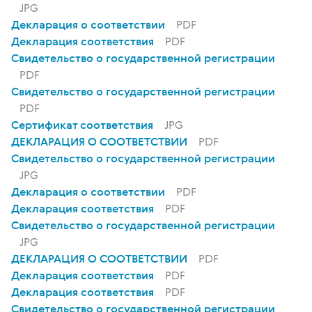
JPG
Декларация о соответствии
PDF
Декларация соответствия
PDF
Свидетельство о государственной регистрации
PDF
Свидетельство о государственной регистрации
PDF
Сертификат соответствия
JPG
ДЕКЛАРАЦИЯ О СООТВЕТСТВИИ
PDF
Свидетельство о государственной регистрации
JPG
Декларация о соответствии
PDF
Декларация соответствия
PDF
Свидетельство о государственной регистрации
JPG
ДЕКЛАРАЦИЯ О СООТВЕТСТВИИ
PDF
Декларация соответствия
PDF
Декларация соответствия
PDF
Свидетельство о государственной регистрации