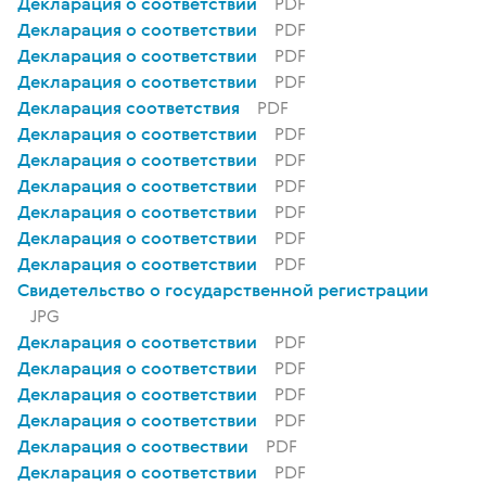
Декларация о соответствии
PDF
Декларация о соответствии
PDF
Декларация о соответствии
PDF
Декларация о соответствии
PDF
Декларация соответствия
PDF
Декларация о соответствии
PDF
Декларация о соответствии
PDF
Декларация о соответствии
PDF
Декларация о соответствии
PDF
Декларация о соответствии
PDF
Декларация о соответствии
PDF
Свидетельство о государственной регистрации
JPG
Декларация о соответствии
PDF
Декларация о соответствии
PDF
Декларация о соответствии
PDF
Декларация о соответствии
PDF
Декларация о соотвествии
PDF
Декларация о соответствии
PDF