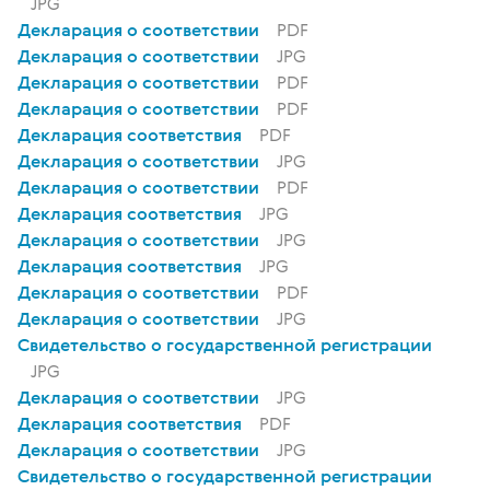
JPG
Декларация о соответствии
PDF
Декларация о соответствии
JPG
Декларация о соответствии
PDF
Декларация о соответствии
PDF
Декларация соответствия
PDF
Декларация о соответствии
JPG
Декларация о соответствии
PDF
Декларация соответствия
JPG
Декларация о соответствии
JPG
Декларация соответствия
JPG
Декларация о соответствии
PDF
Декларация о соответствии
JPG
Свидетельство о государственной регистрации
JPG
Декларация о соответствии
JPG
Декларация соответствия
PDF
Декларация о соответствии
JPG
Свидетельство о государственной регистрации