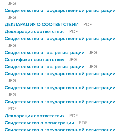
JPG
Свидетельство о государственной регистрации
JPG
ДЕКЛАРАЦИЯ О СООТВЕТСТВИИ
PDF
Декларация соответствия
PDF
Свидетельство о государственной регистрации
JPG
Свидетельство о гос. регистрации
JPG
Сертификат соответствия
JPG
Свидетельство о гос. регистрации
JPG
Свидетельство о государственной регистрации
JPG
Свидетельство о государственной регистрации
JPG
Свидетельство о государственной регистрации
PDF
Декларация соответствия
PDF
Свидетельство о регистрации
PDF
Свидетельство о государственной регистрации