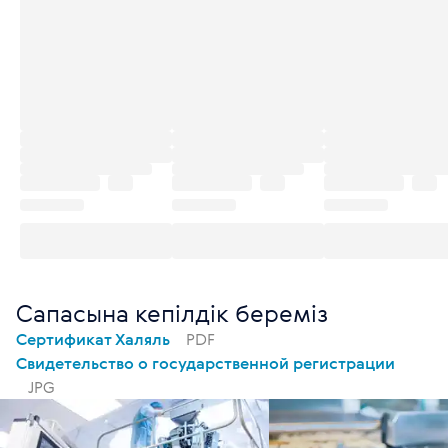
Сапасына кепілдік береміз
Сертификат Халяль
PDF
Свидетельство о государственной регистрации
JPG