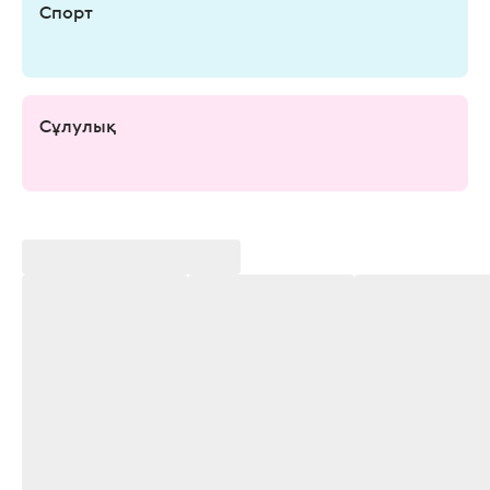
Спорт
Сұлулық