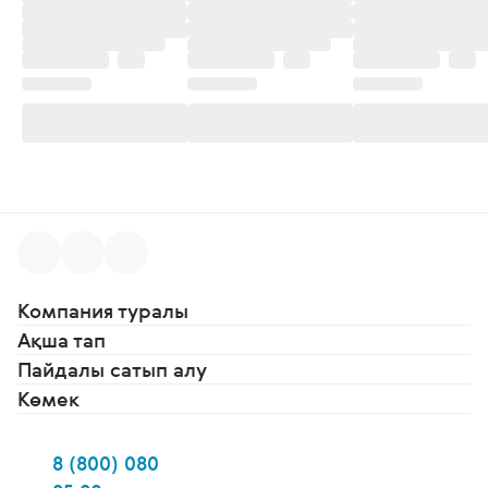
Компания туралы
Ақша тап
Пайдалы сатып алу
Көмек
8 (800) 080