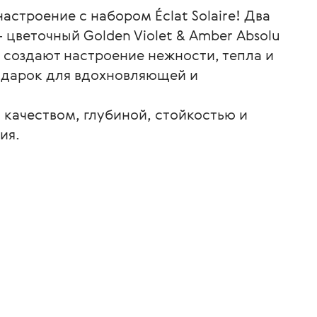
астроение с набором Éclat Solaire! Два
 цветочный Golden Violet & Amber Absolu
 создают настроение нежности, тепла и
одарок для вдохновляющей и
качеством, глубиной, стойкостью и
ия.