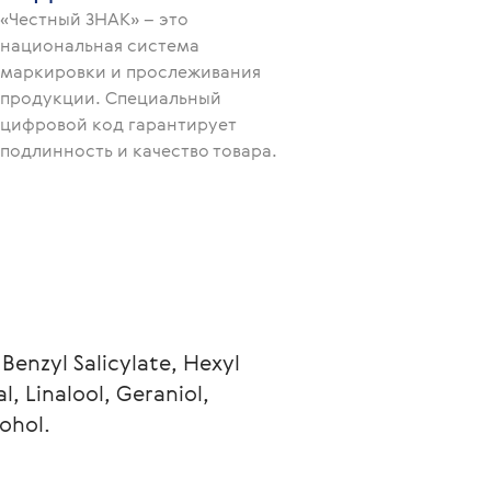
«Честный ЗНАК» – это
национальная система
маркировки и прослеживания
продукции. Специальный
цифровой код гарантирует
подлинность и качество товара.
enzyl Salicylate, Hexyl 
, Linalool, Geraniol, 
ohol.