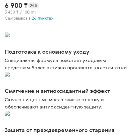
6 900 ₸
24 б
3 450 ₸ / 100 ml
Самовывоз в
26 пунктах
Подготовка к основному уходу
Специальная формула помогает уходовым
средствам более активно проникать в клетки кожи.
Смягчение и антиоксидантный эффект
Сквалан и ценные масла смягчают кожу и
обеспечивают антиоксидантную защиту.
Защита от преждевременного старения