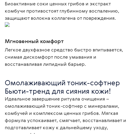
Биоактивные соки ценных грибов и экстракт
комбучи противостоят глубинному воспалению,
защищают волокна коллагена от повреждения.
Мгновенный комфорт
Легкое двухфазное средство быстро впитывается,
снимая дискомфорт после умывания и
восстанавливая липидный барьер.
Омолаживающий тоник-софтнер

Бьюти-тренд для сияния кожи!
Идеальное завершение ритуала очищения – 
омолаживающий тоник-софтнер с минералами, 
комбучей и комплексом ценных грибов. Мягкая 
формула успокаивает, смягчает, восстанавливает и 
подготавливает кожу к дальнейшему уходу, 