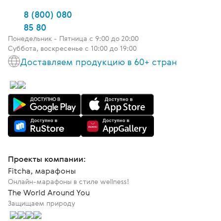
8 (800) 080
85 80
Понедельник - Пятница c 9:00 до 20:00
Суббота, воскресенье с 10:00 до 19:00
Доставляем продукцию в 60+ стран
Проекты компании:
Fitcha, марафоны
Онлайн-марафоны в стиле wellness!
The World Around You
Защищаем природу