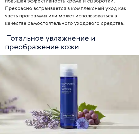
повышая эффективность крема и сыворотки. 
Прекрасно встраивается в комплексный уход как 
часть программы или может использоваться в 
качестве самостоятельного уходового средства. 
 Тотальное увлажнение и 
преображение кожи