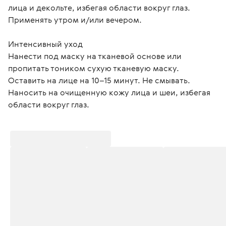
лица и декольте, избегая области вокруг глаз. 
Применять утром и/или вечером.

Интенсивный уход
Нанести под маску на тканевой основе или 
пропитать тоником сухую тканевую маску. 
Оставить на лице на 10–15 минут. Не смывать. 
Наносить на очищенную кожу лица и шеи, избегая 
области вокруг глаз. 