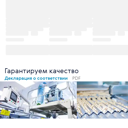
Гарантируем качество
Декларация о соответствии
PDF