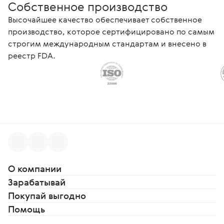
Собственное производство
Высочайшее качество обеспечивает собственное
производство, которое сертифицировано по самым
строгим международным стандартам и внесено в
реестр FDA.
О компании
Зарабатывай
Покупай выгодно
Помощь