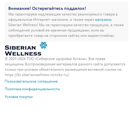
Внимание! Остерегайтесь подделок!
Мы гарантируем надлежащее качество реализуемого товара в
официальном Интернет-магазине, а также через
магазины
Siberian Wellness!
Мы не гарантируем качество продукции, а также
соблюдение условий ее хранения продавцами, если вы
приобретаете товар на сторонних сайтах или маркетплейсах.
© 2007–2026 ТОО «Сибирское здоровье Астана». Все права
защищены.
Воспроизведение материалов данного сайта допускается
только при условии обязательного размещения активной ссылки на
https://kz.siberianwellness.com/kz-ru/.
Пользовательское соглашение
Политика конфиденциальности
Условия покупки